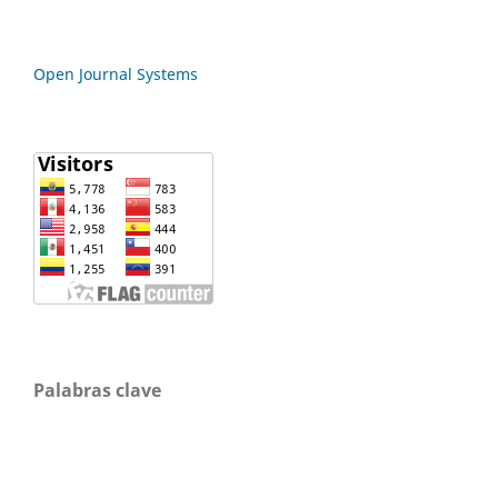
Open Journal Systems
Palabras clave