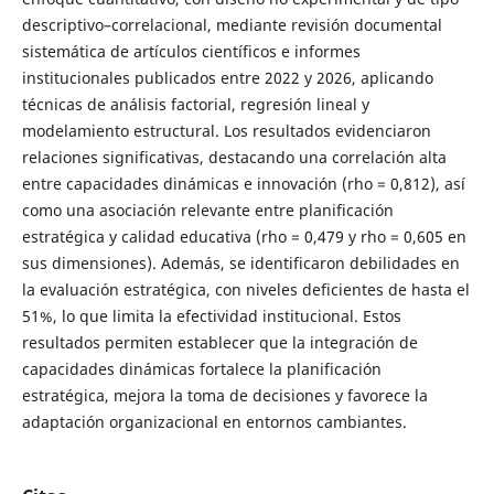
descriptivo–correlacional, mediante revisión documental
sistemática de artículos científicos e informes
institucionales publicados entre 2022 y 2026, aplicando
técnicas de análisis factorial, regresión lineal y
modelamiento estructural. Los resultados evidenciaron
relaciones significativas, destacando una correlación alta
entre capacidades dinámicas e innovación (rho = 0,812), así
como una asociación relevante entre planificación
estratégica y calidad educativa (rho = 0,479 y rho = 0,605 en
sus dimensiones). Además, se identificaron debilidades en
la evaluación estratégica, con niveles deficientes de hasta el
51%, lo que limita la efectividad institucional. Estos
resultados permiten establecer que la integración de
capacidades dinámicas fortalece la planificación
estratégica, mejora la toma de decisiones y favorece la
adaptación organizacional en entornos cambiantes.