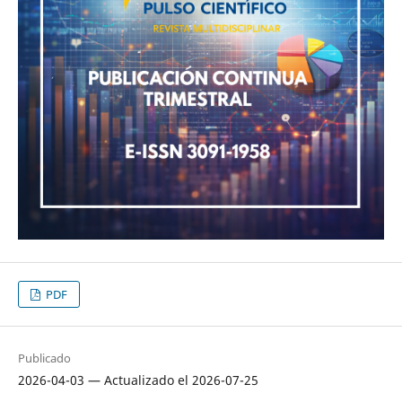
PDF
Publicado
2026-04-03 — Actualizado el 2026-07-25