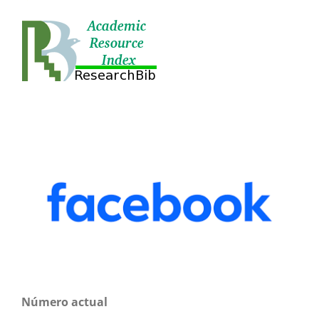
Número actual