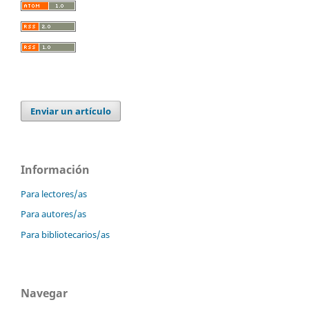
Enviar un artículo
Información
Para lectores/as
Para autores/as
Para bibliotecarios/as
Navegar