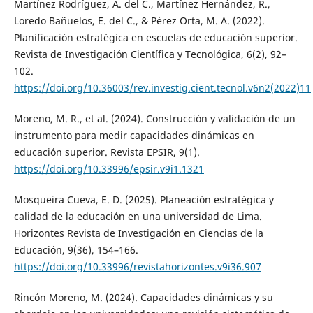
Martínez Rodríguez, A. del C., Martínez Hernández, R.,
Loredo Bañuelos, E. del C., & Pérez Orta, M. A. (2022).
Planificación estratégica en escuelas de educación superior.
Revista de Investigación Científica y Tecnológica, 6(2), 92–
102.
https://doi.org/10.36003/rev.investig.cient.tecnol.v6n2(2022)11
Moreno, M. R., et al. (2024). Construcción y validación de un
instrumento para medir capacidades dinámicas en
educación superior. Revista EPSIR, 9(1).
https://doi.org/10.33996/epsir.v9i1.1321
Mosqueira Cueva, E. D. (2025). Planeación estratégica y
calidad de la educación en una universidad de Lima.
Horizontes Revista de Investigación en Ciencias de la
Educación, 9(36), 154–166.
https://doi.org/10.33996/revistahorizontes.v9i36.907
Rincón Moreno, M. (2024). Capacidades dinámicas y su