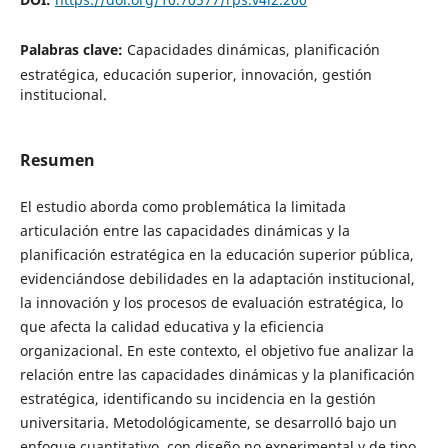
Palabras clave:
Capacidades dinámicas, planificación
estratégica, educación superior, innovación, gestión
institucional.
Resumen
El estudio aborda como problemática la limitada
articulación entre las capacidades dinámicas y la
planificación estratégica en la educación superior pública,
evidenciándose debilidades en la adaptación institucional,
la innovación y los procesos de evaluación estratégica, lo
que afecta la calidad educativa y la eficiencia
organizacional. En este contexto, el objetivo fue analizar la
relación entre las capacidades dinámicas y la planificación
estratégica, identificando su incidencia en la gestión
universitaria. Metodológicamente, se desarrolló bajo un
enfoque cuantitativo, con diseño no experimental y de tipo