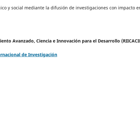
ógico y social mediante la difusión de investigaciones con impacto e
iento Avanzado, Ciencia e Innovación para el Desarrollo (RIICAC
ernacional de Investigación