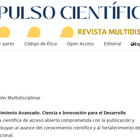
r pares
Código de Ética
Open Access
Editorial
Es
ción Multidisciplinar
imiento Avanzado, Ciencia e Innovación para el Desarrollo
ta científica de acceso abierto comprometida con la publicación y
buyan al avance del conocimiento científico y al fortalecimiento de
cional.