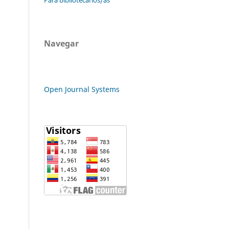
Navegar
Open Journal Systems