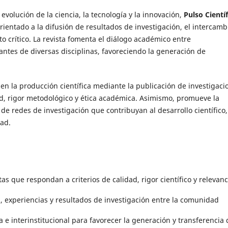
volución de la ciencia, la tecnología y la innovación,
Pulso Científ
rientado a la difusión de resultados de investigación, el intercamb
 crítico. La revista fomenta el diálogo académico entre
antes de diversas disciplinas, favoreciendo la generación de
a en la producción científica mediante la publicación de investigaci
, rigor metodológico y ética académica. Asimismo, promueve la
 de redes de investigación que contribuyan al desarrollo científico,
dad.
tas que respondan a criterios de calidad, rigor científico y relevanc
 experiencias y resultados de investigación entre la comunidad
ia e interinstitucional para favorecer la generación y transferencia 