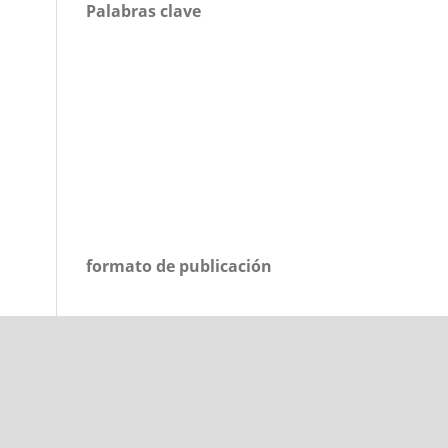
Palabras clave
formato de publicación