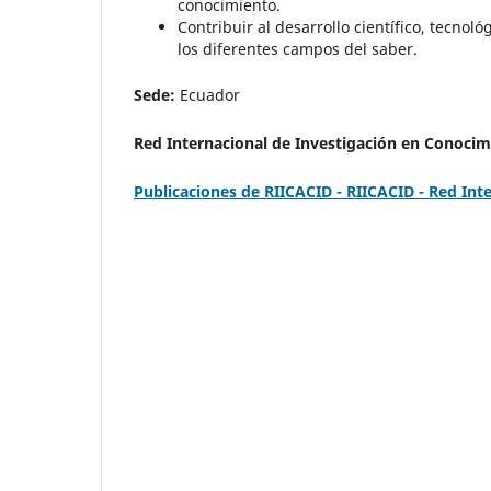
conocimiento.
Contribuir al desarrollo científico, tecnol
los diferentes campos del saber.
Sede:
Ecuador
Red Internacional de Investigación en Conocim
Publicaciones de RIICACID - RIICACID - Red Int