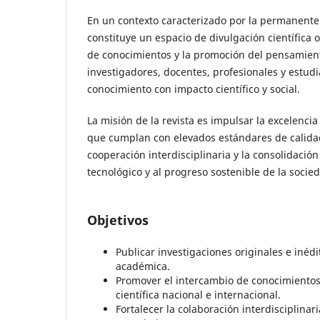
En un contexto caracterizado por la permanente e
constituye un espacio de divulgación científica o
de conocimientos y la promoción del pensamiento
investigadores, docentes, profesionales y estudi
conocimiento con impacto científico y social.
La misión de la revista es impulsar la excelenci
que cumplan con elevados estándares de calidad
cooperación interdisciplinaria y la consolidación
tecnológico y al progreso sostenible de la socie
Objetivos
Publicar investigaciones originales e inédi
académica.
Promover el intercambio de conocimientos,
científica nacional e internacional.
Fortalecer la colaboración interdisciplinar