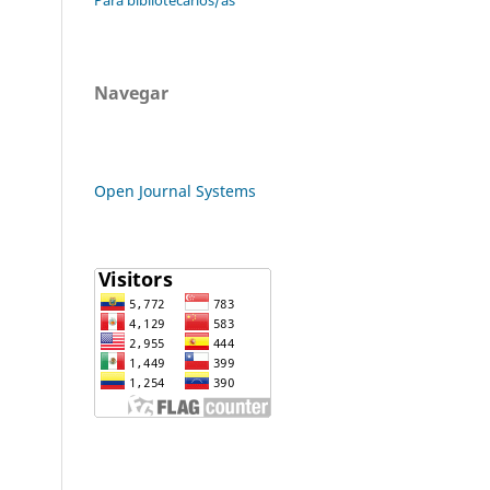
Navegar
Open Journal Systems