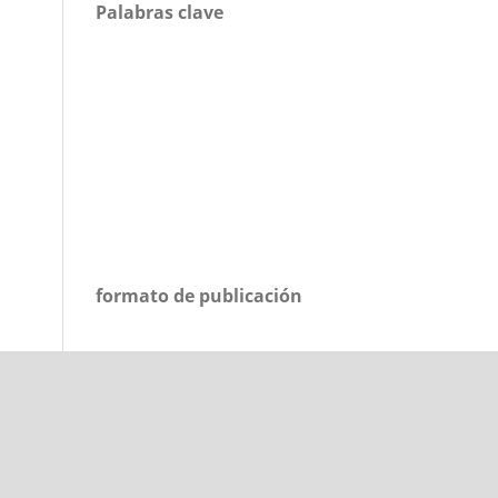
Palabras clave
formato de publicación