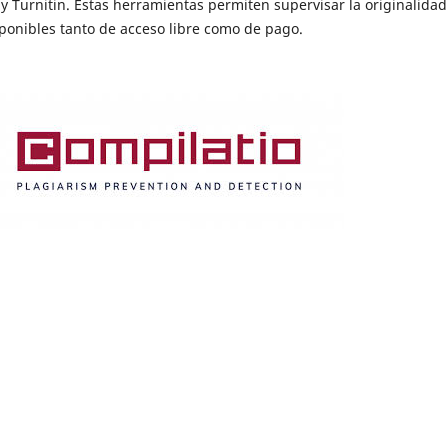
y Turnitin. Estas herramientas permiten supervisar la originalidad
isponibles tanto de acceso libre como de pago.