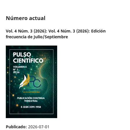
Número actual
Vol. 4 Núm. 3 (2026): Vol. 4 Núm. 3 (2026): Edición
frecuencia de Julio/Septiembre
Publicado:
2026-07-01