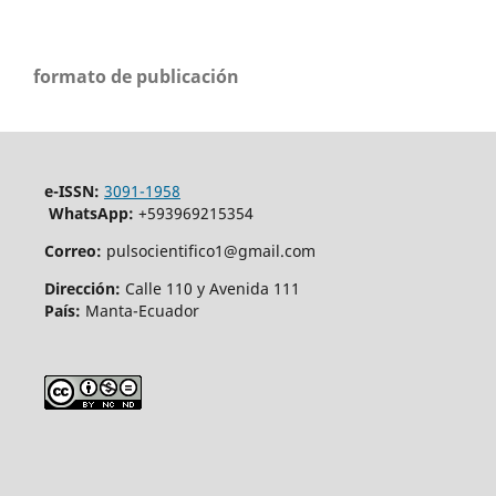
formato de publicación
e-ISSN:
3091-1958
WhatsApp:
+593969215354
Correo:
pulsocientifico1@gmail.com
Dirección:
Calle 110 y Avenida 111
País:
Manta-Ecuador