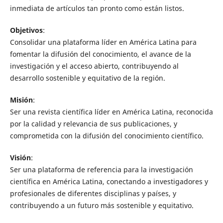
inmediata de artículos tan pronto como están listos.
Objetivos
:
Consolidar una plataforma líder en América Latina para
fomentar la difusión del conocimiento, el avance de la
investigación y el acceso abierto, contribuyendo al
desarrollo sostenible y equitativo de la región.
Misión
:
Ser una revista científica líder en América Latina, reconocida
por la calidad y relevancia de sus publicaciones, y
comprometida con la difusión del conocimiento científico.
Visión
:
Ser una plataforma de referencia para la investigación
científica en América Latina, conectando a investigadores y
profesionales de diferentes disciplinas y países, y
contribuyendo a un futuro más sostenible y equitativo.