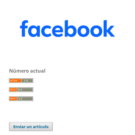
Número actual
Enviar un artículo