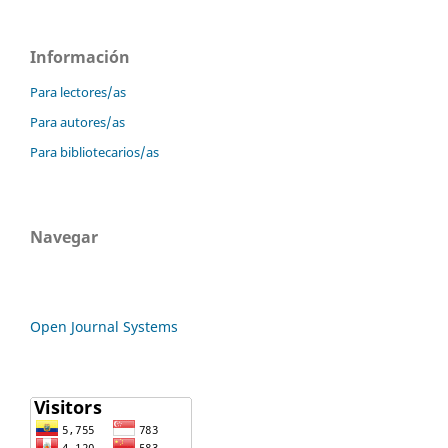
Información
Para lectores/as
Para autores/as
Para bibliotecarios/as
Navegar
Open Journal Systems