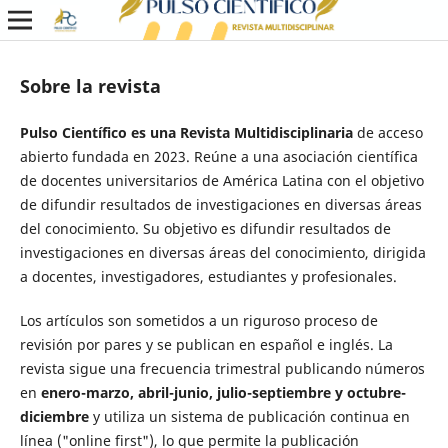
Sobre la revista
Pulso Científico es una Revista Multidisciplinaria
de acceso
abierto fundada en 2023. Reúne a una asociación científica
de docentes universitarios de América Latina con el objetivo
de difundir resultados de investigaciones en diversas áreas
del conocimiento. Su objetivo es difundir resultados de
investigaciones en diversas áreas del conocimiento, dirigida
a docentes, investigadores, estudiantes y profesionales.
Los artículos son sometidos a un riguroso proceso de
revisión por pares y se publican en español e inglés. La
revista sigue una frecuencia trimestral publicando números
en
enero-marzo, abril-junio, julio-septiembre y octubre-
diciembre
y utiliza un sistema de publicación continua en
línea ("online first"), lo que permite la publicación