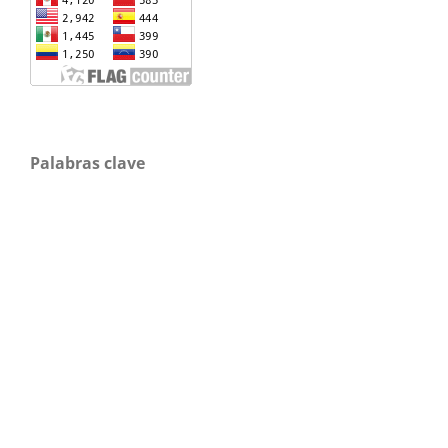
Palabras clave