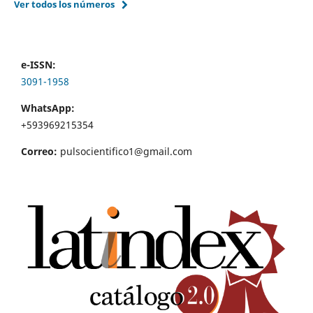
Ver todos los números
e-ISSN:
3091-1958
WhatsApp:
+593969215354
Correo:
pulsocientifico1@gmail.com