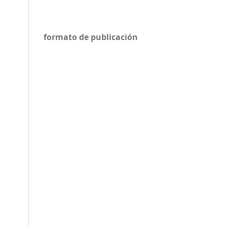
formato de publicación