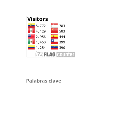
Palabras clave