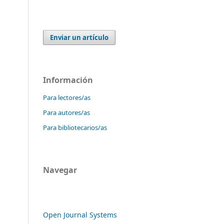
Enviar un artículo
Información
Para lectores/as
Para autores/as
Para bibliotecarios/as
Navegar
Open Journal Systems